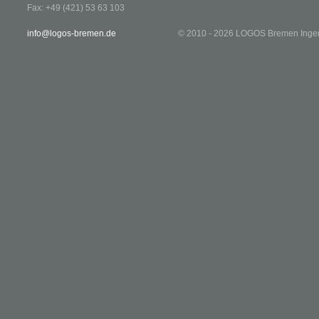
Fax: +49 (421) 53 63 103
info@logos-bremen.de
© 2010 - 2026 LOGOS Bremen Ingen