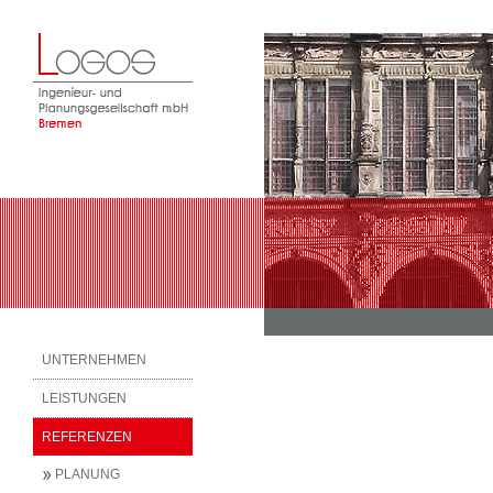
UNTERNEHMEN
LEISTUNGEN
REFERENZEN
PLANUNG